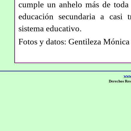
cumple un anhelo más de toda l
educación secundaria a casi t
sistema educativo.
Fotos y datos: Gentileza
Mónica 
www.
Derechos Res