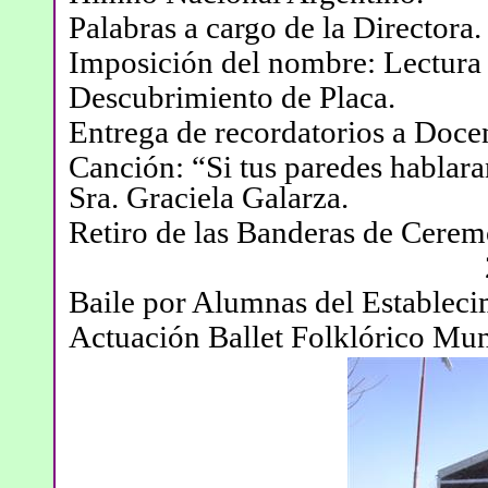
Palabras a cargo de la Directora.
Imposición del nombre: Lectura 
Descubrimiento de Placa.
Entrega de recordatorios a Docen
Canción: “Si tus paredes hablaran
Sra. Graciela Galarza.
Retiro de las Banderas de Cerem
Baile por Alumnas del Estableci
Actuación Ballet Folklórico Mun