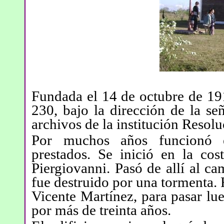
Fundada el 14 de octubre de 1
230, bajo la dirección de la se
archivos de la institución Resol
Por muchos años funcionó en
prestados. Se inició en la cos
Piergiovanni. Pasó de allí al ca
fue destruido por una tormenta. 
Vicente Martínez, para pasar lu
por más de treinta años.