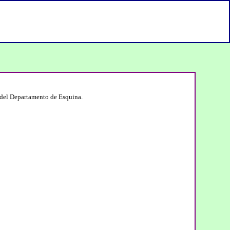
n del Departamento de Esquina.