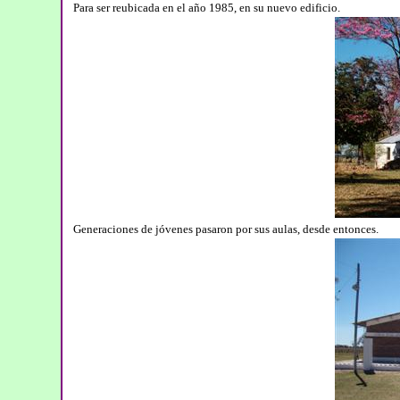
Para ser reubicada en el año 1985, en su nuevo edificio.
Generaciones de jóvenes pasaron por sus aulas, desde entonces.