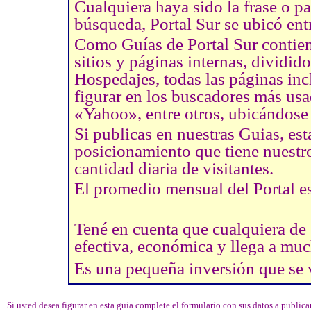
Cualquiera haya sido la frase o pa
búsqueda, Portal Sur se ubicó ent
Como Guías de Portal Sur contien
sitios y páginas internas, dividi
Hospedajes, todas las páginas inc
figurar en los buscadores más us
«Yahoo», entre otros, ubicándose
Si publicas en nuestras Guias, es
posicionamiento que tiene nuestr
cantidad diaria de visitantes.
El promedio mensual del Portal es
Tené en cuenta que cualquiera de
efectiva, económica y llega a muc
Es una pequeña inversión que se va
Si usted desea figurar en esta guia complete el formulario con sus datos a public