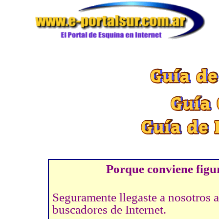
Porque conviene figur
Seguramente llegaste a nosotros a
buscadores de Internet.