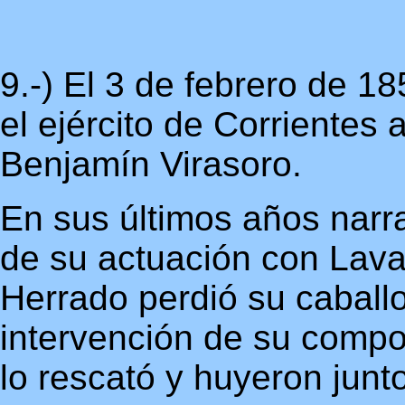
9.-) El 3 de febrero de 1
el ejército de Corrientes
Benjamín Virasoro.
En sus últimos años narr
de su actuación con Lav
Herrado perdió su caballo
intervención de su compo
lo rescató y huyeron junt