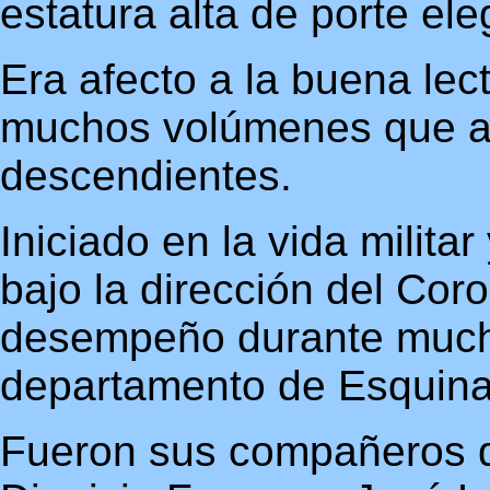
estatura alta de porte ele
Era afecto a la buena lec
muchos volúmenes que a
descendientes.
Iniciado en la vida milita
bajo la dirección del Co
desempeño durante much
departamento de Esquin
Fueron sus compañeros d