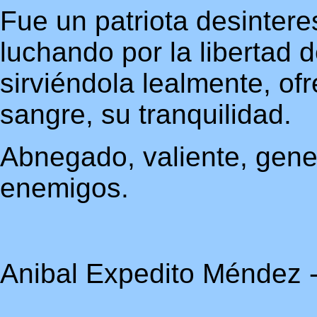
Fue un patriota desintere
luchando por la libertad d
sirviéndola lealmente, of
sangre, su tranquilidad.
Abnegado, valiente, gen
enemigos.
Anibal Expedito Méndez -