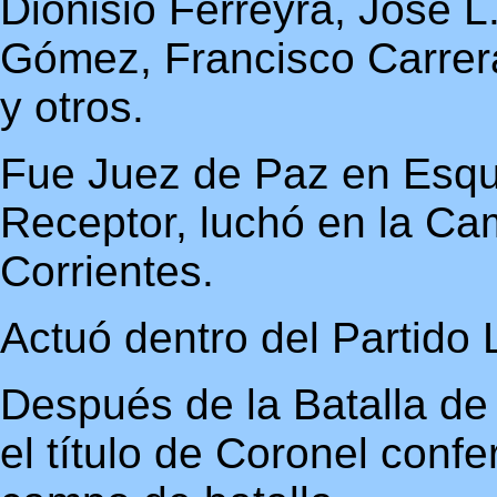
Dionisio Ferreyra, José 
Gómez, Francisco Carrer
y otros.
Fue Juez de Paz en Esqui
Receptor, luchó en la Ca
Corrientes.
Actuó dentro del Partido 
Después de la Batalla de
el título de Coronel confe