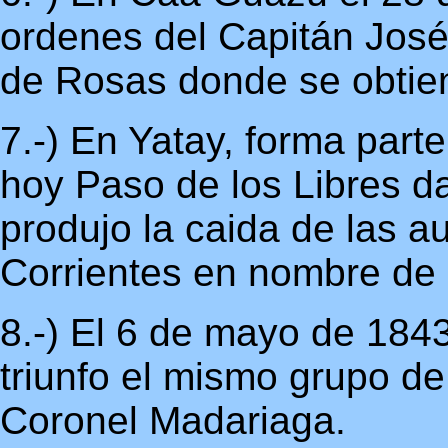
ordenes del Capitán José 
de Rosas donde se obtien
7.-) En Yatay, forma parte
hoy Paso de los Libres da
produjo la caida de las a
Corrientes en nombre de
8.-) El 6 de mayo de 184
triunfo el mismo grupo de
Coronel Madariaga.