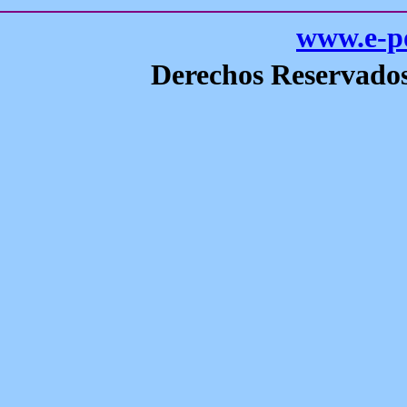
www.e-po
Derechos Reservado