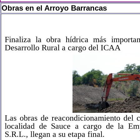
Obras en el Arroyo Barrancas
Finaliza la obra hídrica más importa
Desarrollo Rural a cargo del ICAA
Las obras de reacondicionamiento del c
localidad de Sauce a cargo de la Em
S.R.L., llegan a su etapa final.