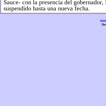
Sauce- con la presencia del gobernador, 
suspendido hasta una nueva fecha.
www.
De