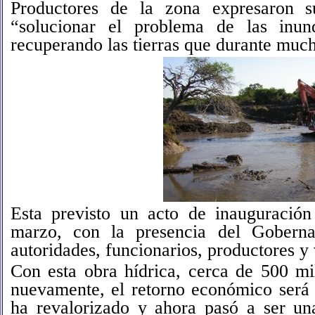
Productores de la zona expresaron s
“solucionar el problema de las inun
recuperando las tierras que durante muc
Esta previsto un acto de inauguración
marzo, con la presencia del Goberna
autoridades, funcionarios, productores y 
Con esta obra hídrica, cerca de 500 mil
nuevamente, el retorno económico será i
ha revalorizado y ahora pasó a ser un