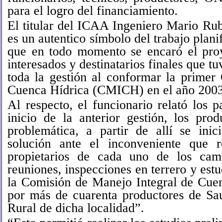
para el logro del financiamiento.
El titular del ICAA Ingeniero Mario Ru
es un autentico símbolo del trabajo plani
que en todo momento se encaró el proy
interesados y destinatarios finales que t
toda la gestión al conformar la primer
Cuenca Hídrica (CMICH) en el año 2003
Al respecto, el funcionario relató los 
inicio de la anterior gestión, los pro
problemática, a partir de allí se inic
solución ante el inconveniente que 
propietarios de cada uno de los cam
reuniones, inspecciones en terrero y est
la Comisión de Manejo Integral de Cu
por más de cuarenta productores de Sa
Rural de dicha localidad”.