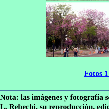
Fotos 
Nota: las imágenes y fotografía 
L. Rebechi, su reproducción, edi