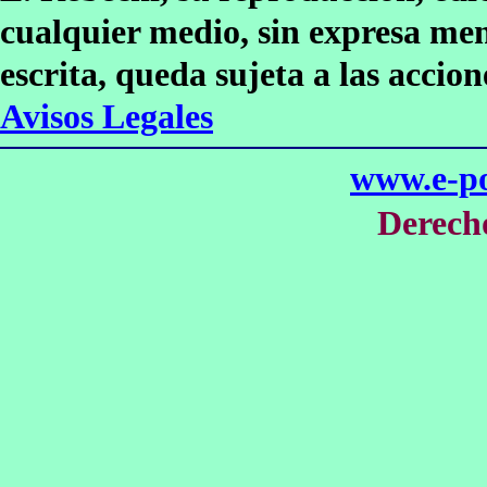
cualquier medio, sin expresa men
escrita, queda sujeta a las accio
Avisos Legales
www.e-po
Derech