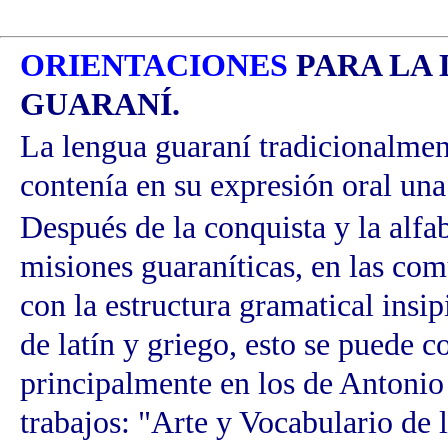
ORIENTACIONES
PARA LA
GUARANÍ.
La lengua guaraní tradicionalment
contenía en su expresión oral una
Después de la conquista y la alfab
misiones guaraníticas, en las com
con la estructura gramatical insi
de latín y griego, esto se puede 
principalmente en los de Antoni
trabajos: "Arte y Vocabulario de 