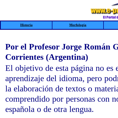
Historia
Morfología
Por el Profesor Jorge Román 
Corrientes (Argentina)
El objetivo de esta página no es 
aprendizaje del idioma, pero pod
la elaboración de textos o materi
comprendido por personas con no
española o de otra lengua.