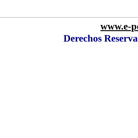
www.e-po
Derechos Reserva